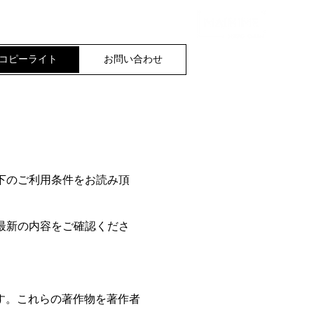
舞姫ミュージック株式会社
コピーライト
お問い合わせ
下のご利用条件をお読み頂
最新の内容をご確認くださ
す。これらの著作物を著作者